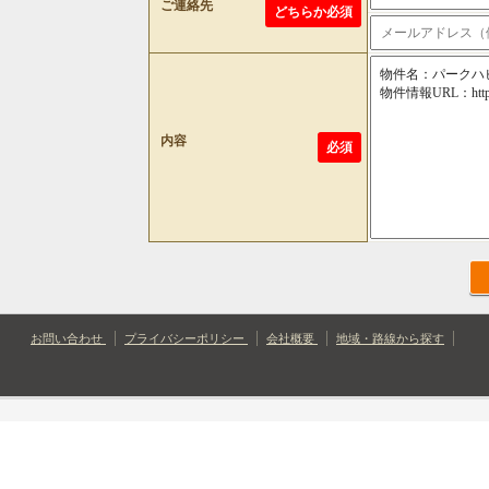
ご連絡先
どちらか必須
内容
必須
お問い合わせ
プライバシーポリシー
会社概要
地域・路線から探す