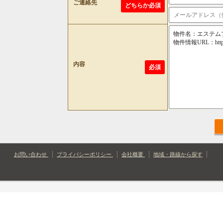
ご連絡先
どちらか必須
内容
必須
お問い合わせ
プライバシーポリシー
会社概要
地域・路線から探す