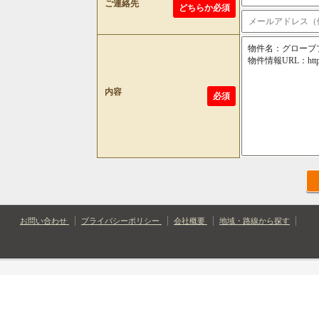
ご連絡先
どちらか必須
内容
必須
お問い合わせ
プライバシーポリシー
会社概要
地域・路線から探す