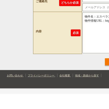
ご連絡先
どちらか必須
内容
必須
お問い合わせ
プライバシーポリシー
会社概要
地域・路線から探す