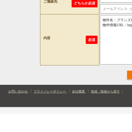
ご連絡先
どちらか必須
内容
必須
お問い合わせ
プライバシーポリシー
会社概要
地域・路線から探す