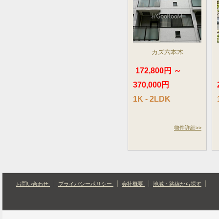
カズ六本木
172,800円 ～
370,000円
1K - 2LDK
物件詳細>>
お問い合わせ
プライバシーポリシー
会社概要
地域・路線から探す