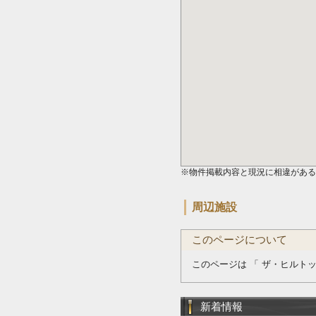
※物件掲載内容と現況に相違がある
周辺施設
このページについて
このページは 「 ザ・ヒルト
新着情報