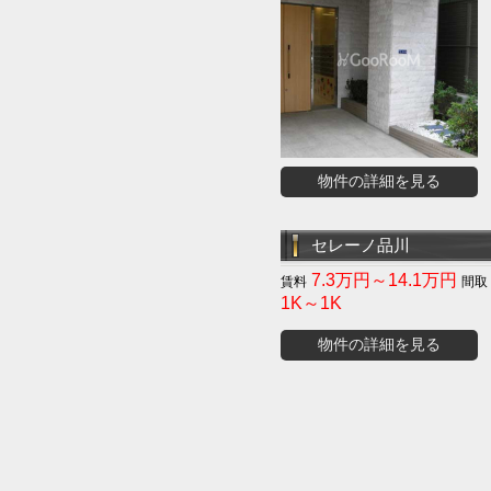
物件の詳細を見る
セレーノ品川
7.3万円～14.1万円
1K～1K
物件の詳細を見る