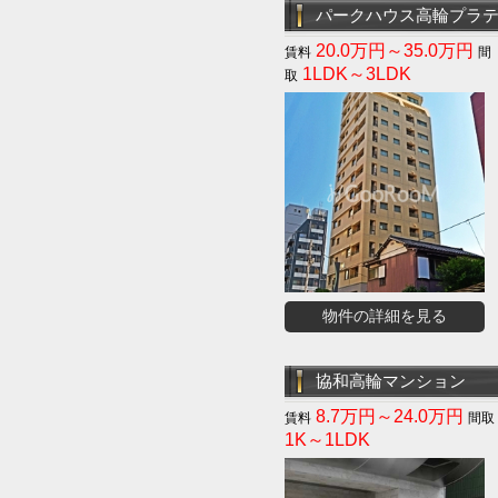
パークハウス高輪プラ
20.0万円～35.0万円
1LDK～3LDK
物件の詳細を見る
協和高輪マンション
8.7万円～24.0万円
1K～1LDK