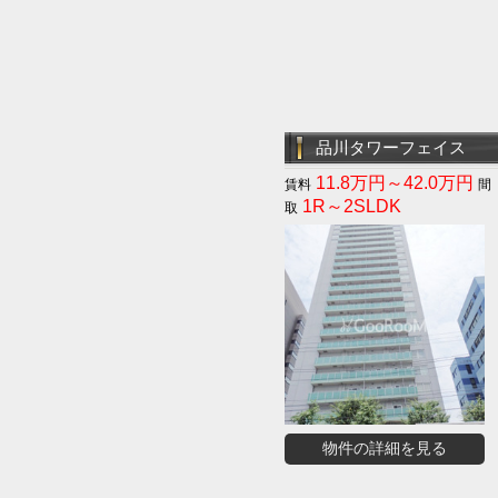
品川タワーフェイス
11.8万円～42.0万円
1R～2SLDK
物件の詳細を見る