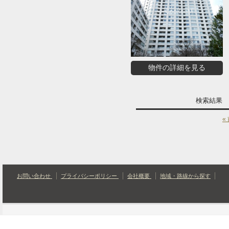
物件の詳細を見る
検索結果
«
お問い合わせ
プライバシーポリシー
会社概要
地域・路線から探す