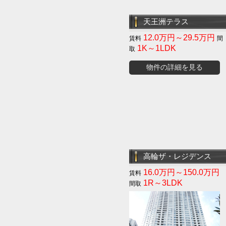
天王洲テラス
12.0万円～29.5万円
1K～1LDK
物件の詳細を見る
高輪ザ・レジデンス
16.0万円～150.0万円
1R～3LDK