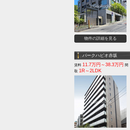
物件の詳細を見る
パークハビオ赤坂
11.7万円～38.3万円
1R～2LDK