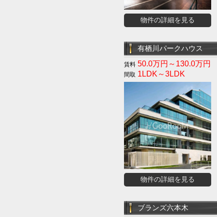
物件の詳細を見る
有栖川パークハウス
50.0万円～130.0万円
1LDK～3LDK
物件の詳細を見る
ブランズ六本木