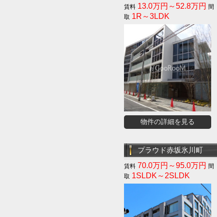
13.0万円～52.8万円
1R～3LDK
物件の詳細を見る
プラウド赤坂氷川町
70.0万円～95.0万円
1SLDK～2SLDK