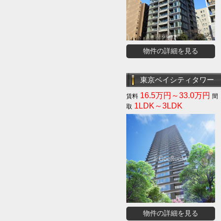
物件の詳細を見る
東京ベイシティタワー
16.5万円～33.0万円
1LDK～3LDK
物件の詳細を見る