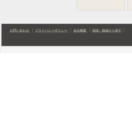
お問い合わせ
プライバシーポリシー
会社概要
地域・路線から探す