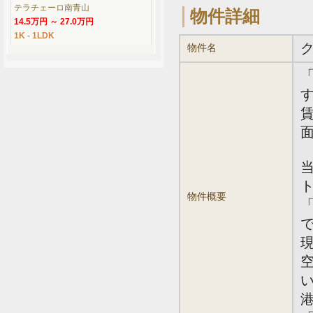
テラチェーロ南青山
物件詳細
14.5万円 ～ 27.0万円
1K - 1LDK
物件名
す
賃
面
物件概要
「