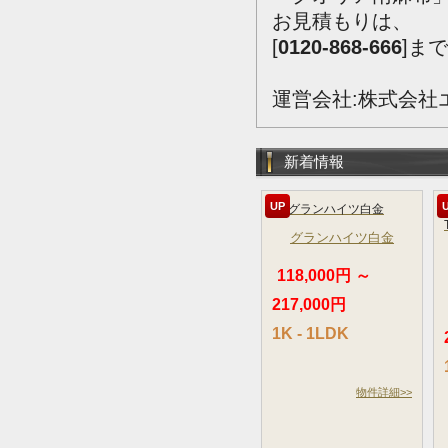
お見積もりは、
[
0120-868-666
]ま
運営会社:株式会社
新着情報
UP
グランハイツ白金
118,000円 ～
217,000円
1K - 1LDK
物件詳細>>