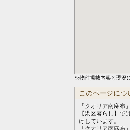
※物件掲載内容と現況
このページにつ
「クオリア南麻布」
【港区暮らし】で
けしています。
「クオリア南麻布