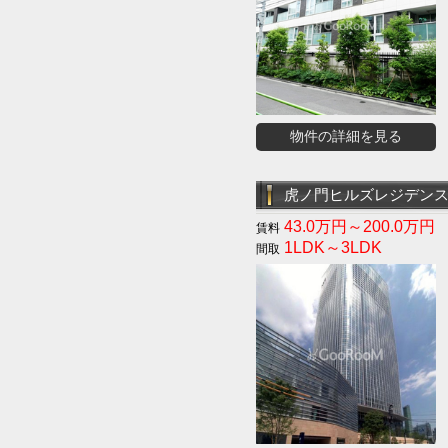
物件の詳細を見る
虎ノ門ヒルズレジデン
43.0万円～200.0万円
1LDK～3LDK