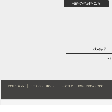
物件の詳細を見る
検索結果
« 
お問い合わせ
プライバシーポリシー
会社概要
地域・路線から探す