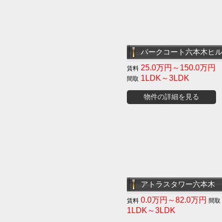
パークコート六本木ヒ
25.0万円～150.0万円
1LDK～3LDK
物件の詳細を見る
アトラスタワー六本木
0.0万円～82.0万円
1LDK～3LDK