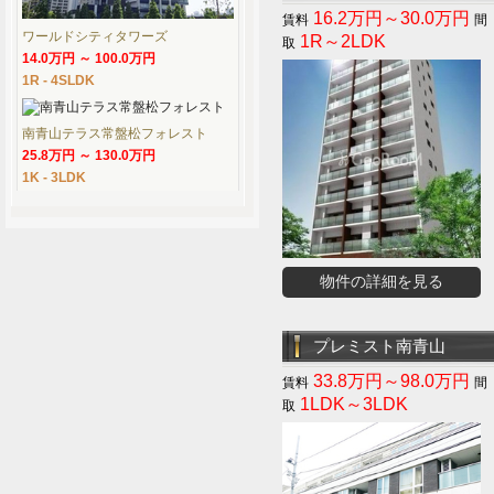
16.2万円～30.0万円
ワールドシティタワーズ
1R～2LDK
14.0万円 ～ 100.0万円
1R - 4SLDK
南青山テラス常盤松フォレスト
25.8万円 ～ 130.0万円
1K - 3LDK
物件の詳細を見る
プレミスト南青山
33.8万円～98.0万円
1LDK～3LDK