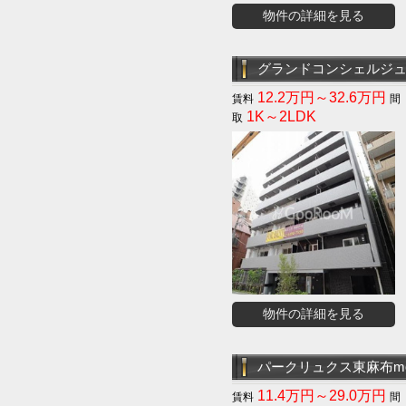
物件の詳細を見る
グランドコンシェルジ
12.2万円～32.6万円
1K～2LDK
物件の詳細を見る
パークリュクス東麻布mo
11.4万円～29.0万円