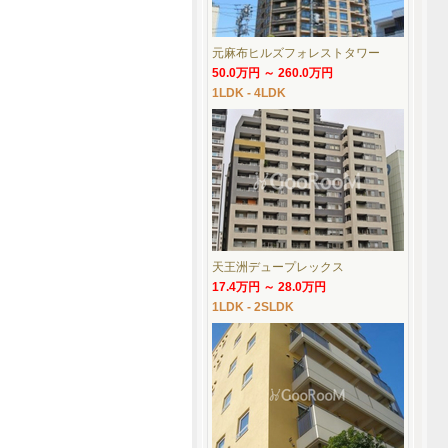
元麻布ヒルズフォレストタワー
50.0万円 ～ 260.0万円
1LDK - 4LDK
天王洲デュープレックス
17.4万円 ～ 28.0万円
1LDK - 2SLDK