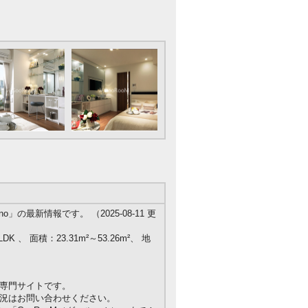
の最新情報です。 （2025-08-11 更
K 、 面積：23.31m²～53.26m²、 地
専門サイトです。
況はお問い合わせください。