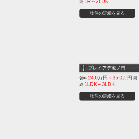
1R～2LDK
物件の詳細を見る
プレイアデ虎ノ門
24.0万円～35.0万円
1LDK～3LDK
物件の詳細を見る