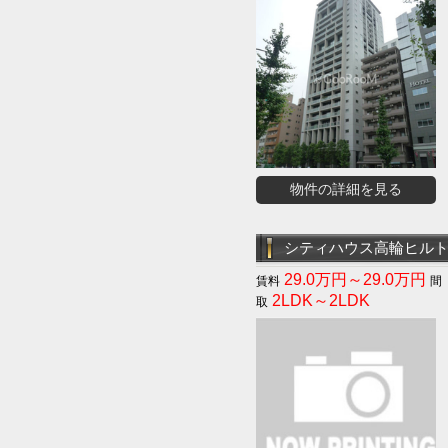
物件の詳細を見る
シティハウス高輪ヒル
29.0万円～29.0万円
2LDK～2LDK