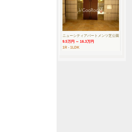
ニューシティアパートメンツ芝公園
9.5万円 ～ 16.3万円
1R - 1LDK