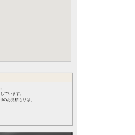
す。
けしています。
用のお見積もりは、