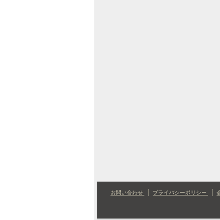
お問い合わせ
プライバシーポリシー