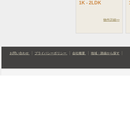
1K - 2LDK
物件詳細>>
お問い合わせ
プライバシーポリシー
会社概要
地域・路線から探す