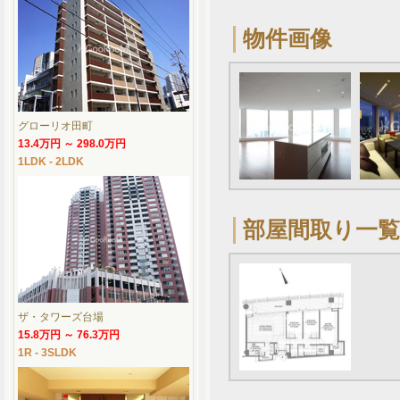
物件画像
グローリオ田町
13.4万円 ～ 298.0万円
1LDK - 2LDK
部屋間取り一覧
ザ・タワーズ台場
15.8万円 ～ 76.3万円
1R - 3SLDK