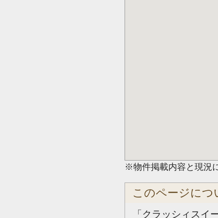
※物件掲載内容と現況
このページにつ
「クラッシィスイ