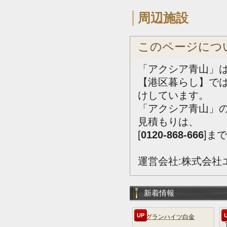
周辺施設
このページにつ
「アクシア青山」は
【港区暮らし】で
けしています。
「アクシア青山」
見積もりは、
[
0120-868-666
]ま
運営会社:株式会社
新着情報
UP