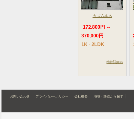
カズ六本木
172,800円 ～
370,000円
1K - 2LDK
物件詳細>>
お問い合わせ
プライバシーポリシー
会社概要
地域・路線から探す