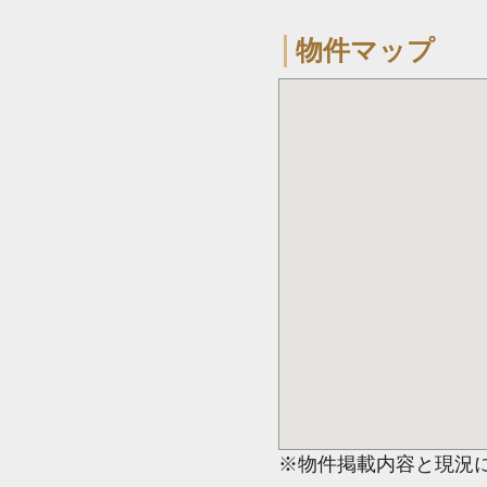
物件マップ
※物件掲載内容と現況