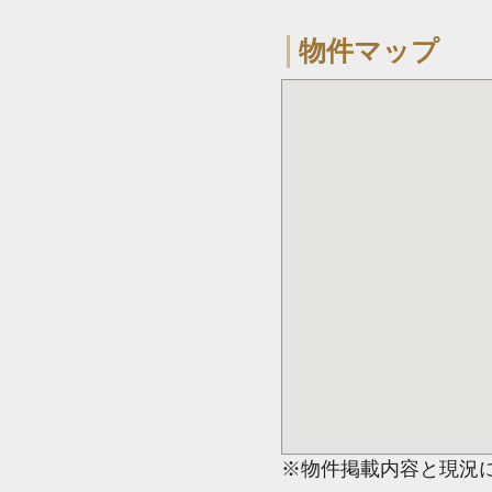
物件マップ
※物件掲載内容と現況