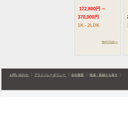
172,800円 ～
370,000円
1K - 2LDK
物件詳細>>
お問い合わせ
プライバシーポリシー
会社概要
地域・路線から探す