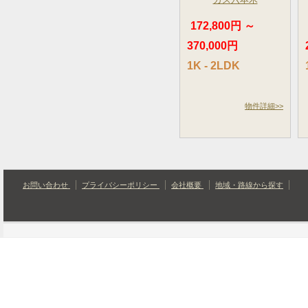
172,800円 ～
370,000円
1K - 2LDK
物件詳細>>
お問い合わせ
プライバシーポリシー
会社概要
地域・路線から探す