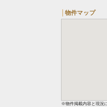
物件マップ
※物件掲載内容と現況