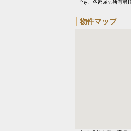
でも、各部屋の所有者
物件マップ