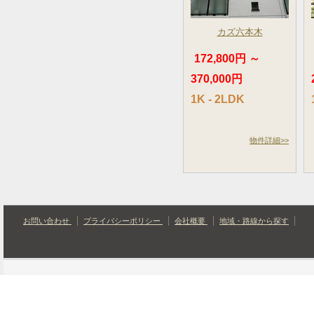
カズ六本木
172,800円 ～
370,000円
1K - 2LDK
物件詳細>>
お問い合わせ
プライバシーポリシー
会社概要
地域・路線から探す