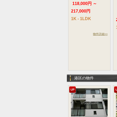
118,000円 ～
217,000円
1K - 1LDK
物件詳細>>
港区の物件
UP