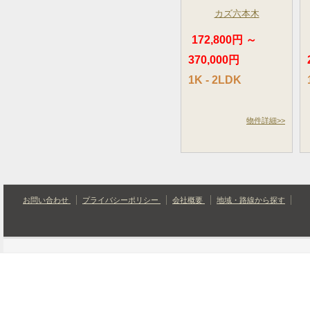
カズ六本木
172,800円 ～
370,000円
1K - 2LDK
物件詳細>>
お問い合わせ
プライバシーポリシー
会社概要
地域・路線から探す