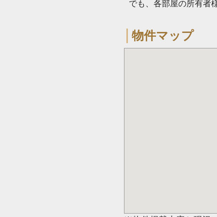
でも、各部屋の所有者
物件マップ