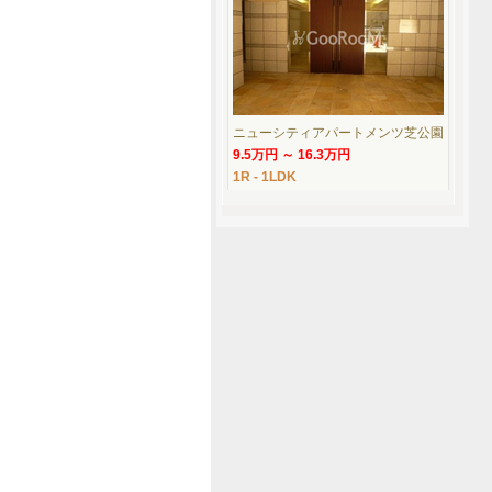
ニューシティアパートメンツ芝公園
9.5万円 ～ 16.3万円
1R - 1LDK