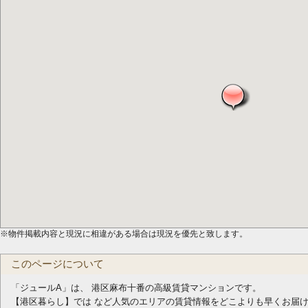
※物件掲載内容と現況に相違がある場合は現況を優先と致します。
このページについて
「ジュールA」は、 港区麻布十番の高級賃貸マンションです。
【港区暮らし】では など人気のエリアの賃貸情報をどこよりも早くお届