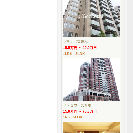
ブランズ東麻布
15.5万円 ～ 40.0万円
1LDK - 2LDK
ザ・タワーズ台場
15.8万円 ～ 76.3万円
1R - 3SLDK