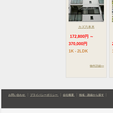
カズ六本木
172,800円 ～
370,000円
1K - 2LDK
物件詳細>>
お問い合わせ
プライバシーポリシー
会社概要
地域・路線から探す