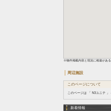
※物件掲載内容と現況に相違がある
周辺施設
このページについて
このページは 「 N3ユニテ 
新着情報