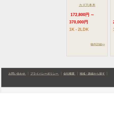
カズ六本木
172,800円 ～
370,000円
1K - 2LDK
物件詳細>>
お問い合わせ
プライバシーポリシー
会社概要
地域・路線から探す