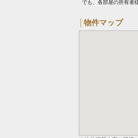
でも、各部屋の所有者
物件マップ