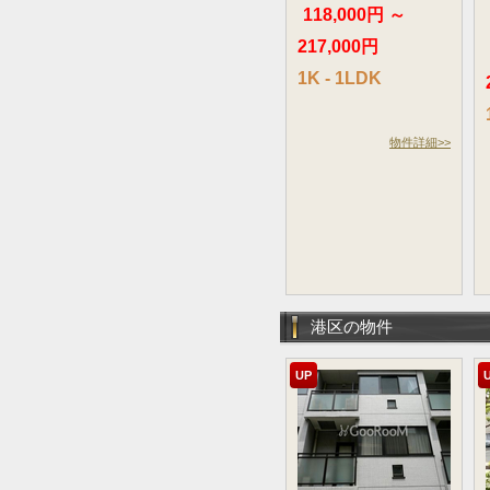
118,000円 ～
217,000円
1K - 1LDK
物件詳細>>
港区の物件
UP