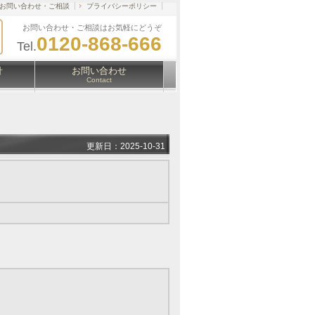
お問い合わせ・ご相談
プライバシーポリシー
お問い合わせ・ご相談はお気軽にどうぞ
0120-868-666
Tel.
針
お問い合わせ
Contact
更新日：2025-10-31