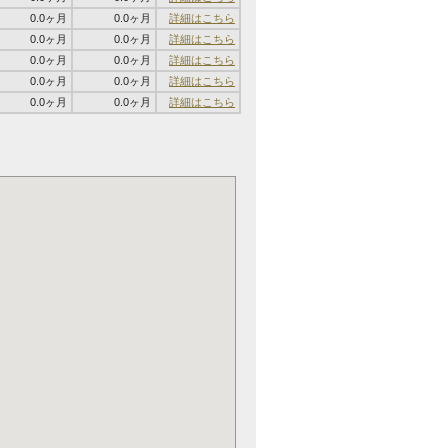
0.0ヶ月
0.0ヶ月
詳細はこちら
0.0ヶ月
0.0ヶ月
詳細はこちら
0.0ヶ月
0.0ヶ月
詳細はこちら
0.0ヶ月
0.0ヶ月
詳細はこちら
0.0ヶ月
0.0ヶ月
詳細はこちら