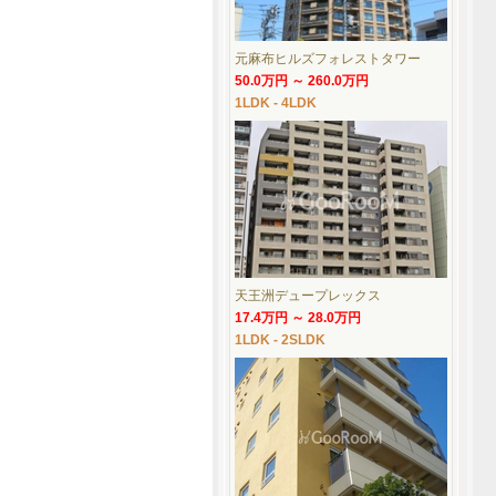
元麻布ヒルズフォレストタワー
50.0万円 ～ 260.0万円
1LDK - 4LDK
天王洲デュープレックス
17.4万円 ～ 28.0万円
1LDK - 2SLDK