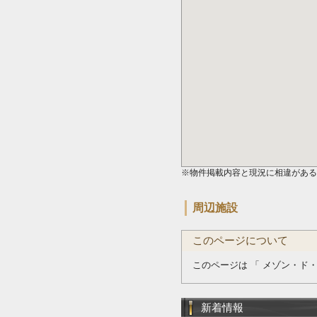
※物件掲載内容と現況に相違がある
周辺施設
このページについて
このページは 「 メゾン・ド
新着情報