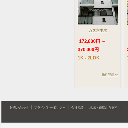
カズ六本木
172,800円 ～
370,000円
1K - 2LDK
物件詳細>>
お問い合わせ
プライバシーポリシー
会社概要
地域・路線から探す