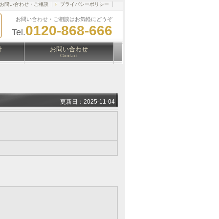
お問い合わせ・ご相談
プライバシーポリシー
お問い合わせ・ご相談はお気軽にどうぞ
0120-868-666
Tel.
針
お問い合わせ
Contact
更新日：2025-11-04