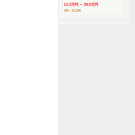
12.3万円 ～ 39.5万円
1R - 2LDK