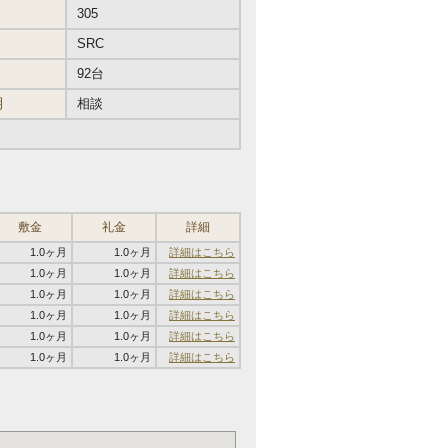
305
SRC
92台
期
相談
敷金
礼金
詳細
1.0ヶ月
1.0ヶ月
詳細はこちら
1.0ヶ月
1.0ヶ月
詳細はこちら
1.0ヶ月
1.0ヶ月
詳細はこちら
1.0ヶ月
1.0ヶ月
詳細はこちら
1.0ヶ月
1.0ヶ月
詳細はこちら
1.0ヶ月
1.0ヶ月
詳細はこちら