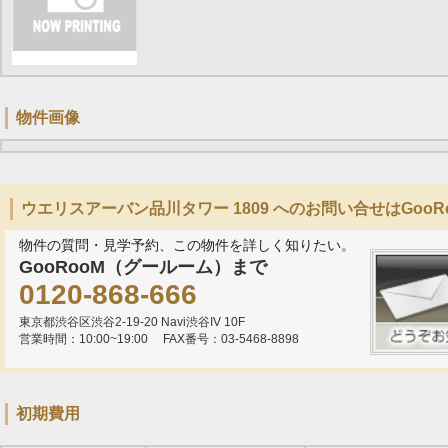
物件画像
ウエリスアーバン品川タワー 1809 へのお問い合せはGoo
物件の質問・見学予約、この物件を詳しく知りたい。
GooRooM（グールーム）まで
0120-868-666
東京都渋谷区渋谷2-19-20 Navi渋谷IV 10F
営業時間：10:00~19:00
FAX番号：03-5468-8898
初期費用