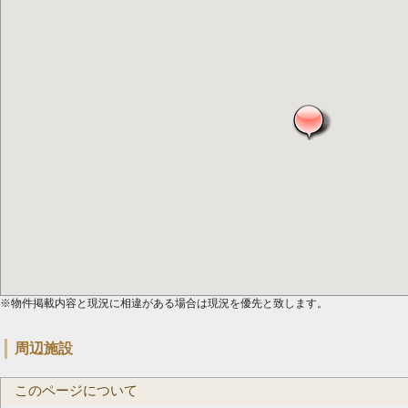
※物件掲載内容と現況に相違がある場合は現況を優先と致します。
周辺施設
このページについて