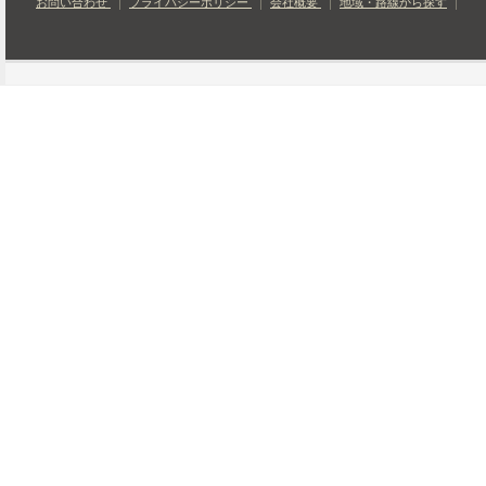
お問い合わせ
プライバシーポリシー
会社概要
地域・路線から探す