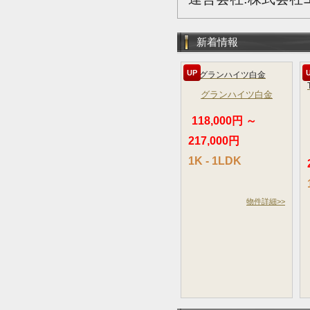
新着情報
UP
グランハイツ白金
118,000円 ～
217,000円
1K - 1LDK
物件詳細>>