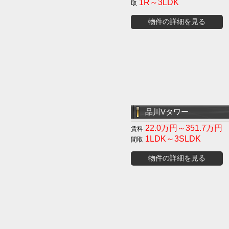
1R～3LDK
物件の詳細を見る
品川Vタワー
22.0万円～351.7万円
1LDK～3SLDK
物件の詳細を見る