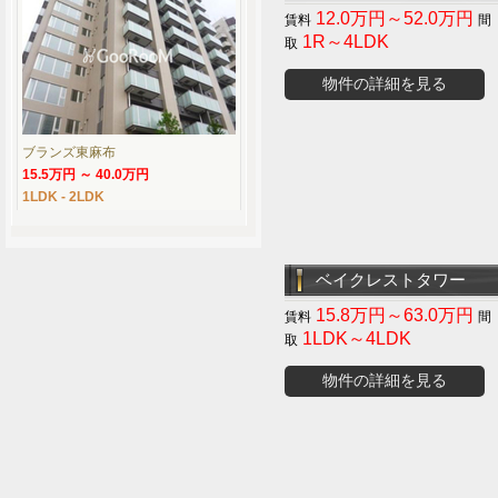
12.0万円～52.0万円
1R～4LDK
物件の詳細を見る
ブランズ東麻布
15.5万円 ～ 40.0万円
1LDK - 2LDK
ベイクレストタワー
15.8万円～63.0万円
1LDK～4LDK
物件の詳細を見る