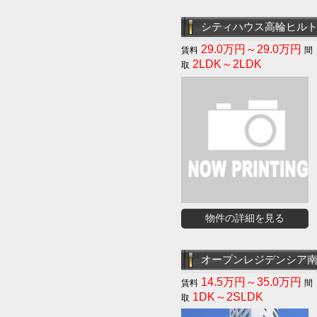
シティハウス高輪ヒル
29.0万円～29.0万円
2LDK～2LDK
物件の詳細を見る
オープンレジデンシア
14.5万円～35.0万円
1DK～2SLDK