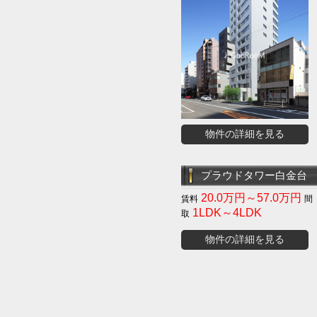
物件の詳細を見る
プラウドタワー白金台
20.0万円～57.0万円
1LDK～4LDK
物件の詳細を見る