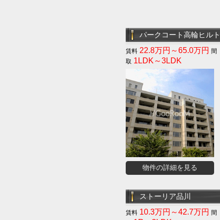
パークコート高輪ヒル
22.8万円～65.0万円
1LDK～3LDK
物件の詳細を見る
ストーリア品川
10.3万円～42.7万円