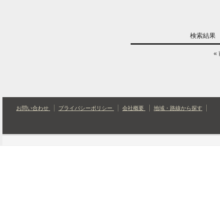
検索結
«
お問い合わせ
プライバシーポリシー
会社概要
地域・路線から探す