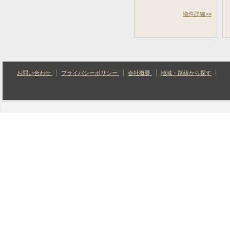
物件詳細>>
お問い合わせ
プライバシーポリシー
会社概要
地域・路線から探す