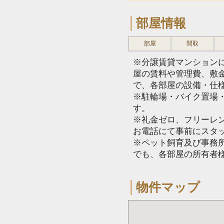
部屋情報
部屋
間取
※分譲賃貸マンション
屋の賃料や管理費、敷
で、各部屋の設備・仕
※駐輪場・バイク置場
す。
※礼金ゼロ、フリーレ
お電話にて事前にスタ
※ペット飼育及び事務所
でも、各部屋の所有者
物件マップ