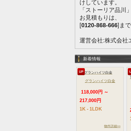
けしています。
「ストーリア品川
お見積もりは、
[
0120-868-666
]ま
運営会社:株式会社
新着情報
UP
グランハイツ白金
118,000円 ～
217,000円
1K - 1LDK
物件詳細>>