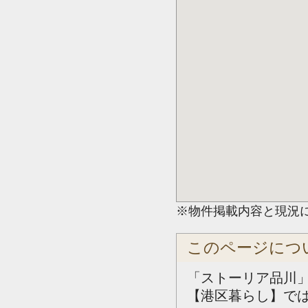
※物件掲載内容と現況
このページにつ
「ストーリア品川」
【港区暮らし】で