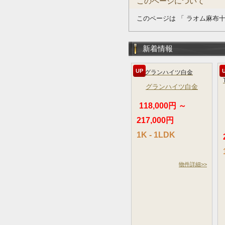
このページについて
このページは 「 ラオム麻布十
新着情報
UP
グランハイツ白金
118,000円 ～
217,000円
1K - 1LDK
物件詳細>>