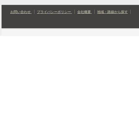
お問い合わせ
プライバシーポリシー
会社概要
地域・路線から探す