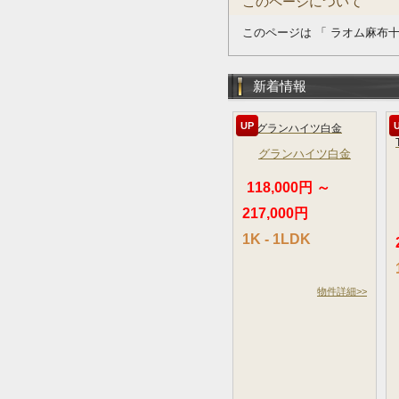
このページについて
このページは 「 ラオム麻布十
新着情報
UP
グランハイツ白金
118,000円 ～
217,000円
1K - 1LDK
物件詳細>>