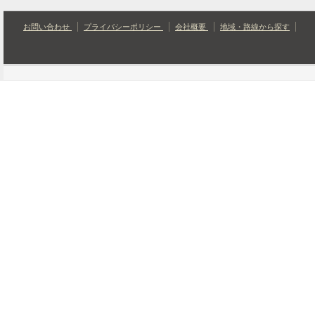
お問い合わせ
プライバシーポリシー
会社概要
地域・路線から探す