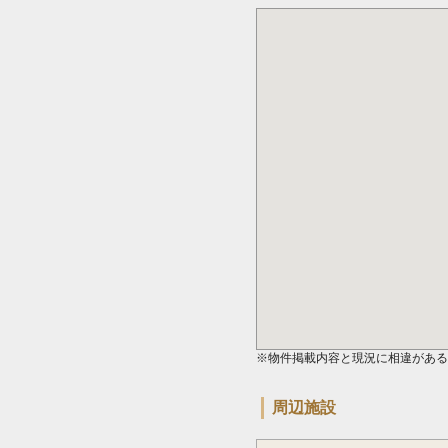
※物件掲載内容と現況に相違がある
周辺施設