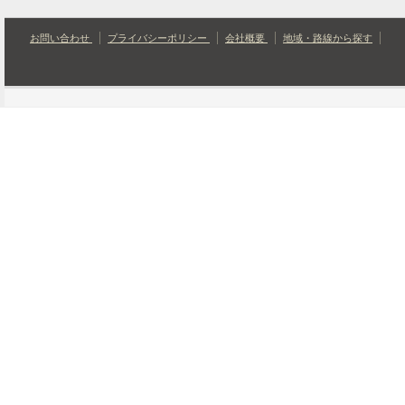
お問い合わせ
プライバシーポリシー
会社概要
地域・路線から探す