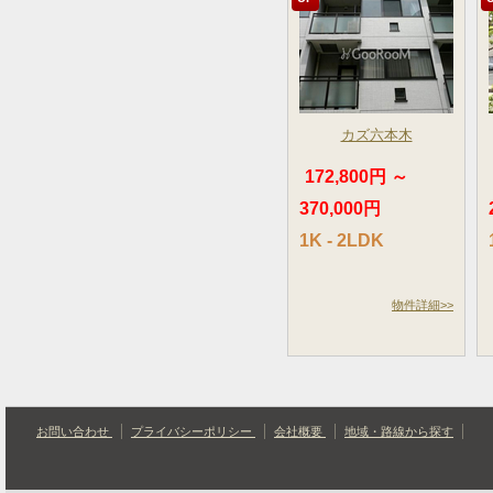
カズ六本木
172,800円 ～
370,000円
1K - 2LDK
物件詳細>>
お問い合わせ
プライバシーポリシー
会社概要
地域・路線から探す