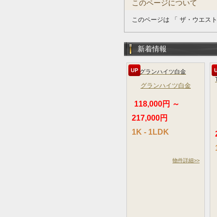
このページについて
このページは 「 ザ・ウエス
新着情報
UP
グランハイツ白金
118,000円 ～
217,000円
1K - 1LDK
物件詳細>>