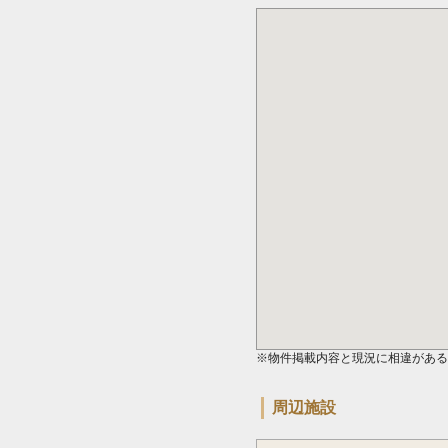
※物件掲載内容と現況に相違がある
周辺施設