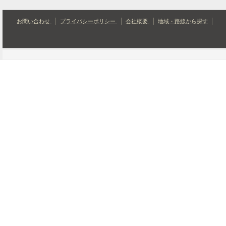
お問い合わせ
プライバシーポリシー
会社概要
地域・路線から探す