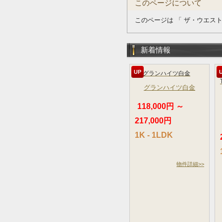
このページについて
このページは 「 ザ・ウエス
新着情報
UP
グランハイツ白金
118,000円 ～
217,000円
1K - 1LDK
物件詳細>>