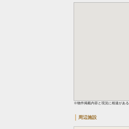
※物件掲載内容と現況に相違がある
周辺施設