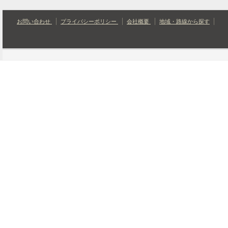
お問い合わせ
プライバシーポリシー
会社概要
地域・路線から探す