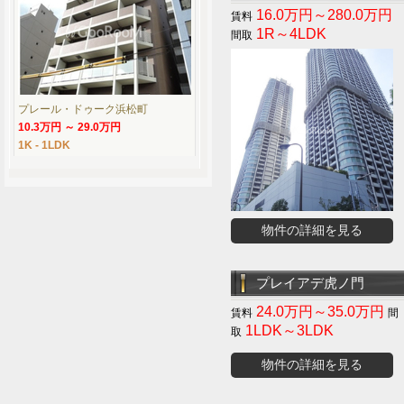
16.0万円～280.0万円
1R～4LDK
プレール・ドゥーク浜松町
10.3万円 ～ 29.0万円
1K - 1LDK
物件の詳細を見る
プレイアデ虎ノ門
24.0万円～35.0万円
1LDK～3LDK
物件の詳細を見る