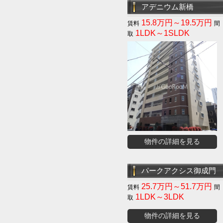
アデニウム新橋
15.8万円～19.5万円
1LDK～1SLDK
物件の詳細を見る
パークアクシス御成門
25.7万円～51.7万円
1LDK～3LDK
物件の詳細を見る