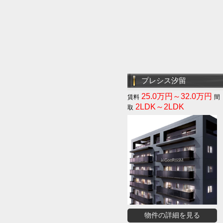
プレシス汐留
25.0万円～32.0万円
2LDK～2LDK
物件の詳細を見る