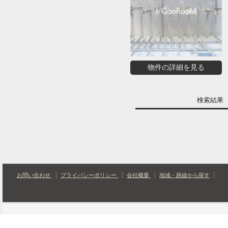
物件の詳細を見る
検索結
お問い合わせ
プライバシーポリシー
会社概要
地域・路線から探す