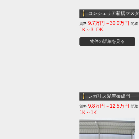
コンシェリア新橋マス
9.7万円～30.0万円
1K～3LDK
物件の詳細を見る
レガリス愛宕御成門
9.8万円～12.5万円
1K～1K