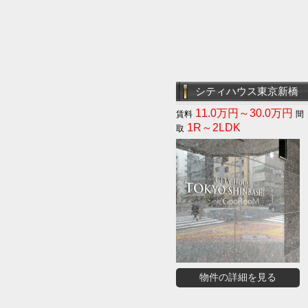
シティハウス東京新橋
11.0万円～30.0万円
1R～2LDK
物件の詳細を見る