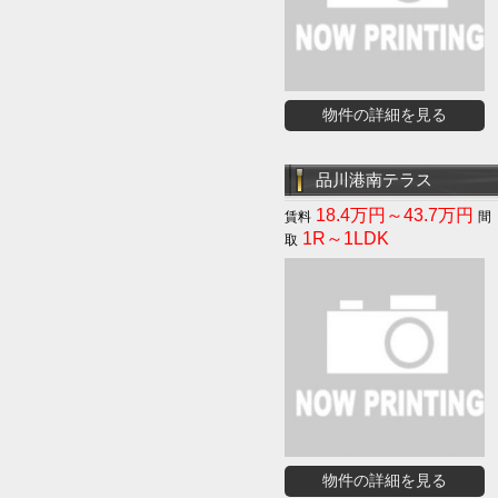
物件の詳細を見る
品川港南テラス
18.4万円～43.7万円
1R～1LDK
物件の詳細を見る