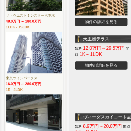
ザ・ウエストミンスター六本木
48.0万円 ～ 180.0万円
物件の詳細を見る
1LDK - 3SLDK
天王洲テラス
12.0万円～29.5万円
1K～1LDK
物件の詳細を見る
東京ツインパークス
16.0万円 ～ 280.0万円
1R - 4LDK
ヴィーダスカイコート
8.9万円～20.0万円