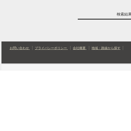
検索結
お問い合わせ
プライバシーポリシー
会社概要
地域・路線から探す