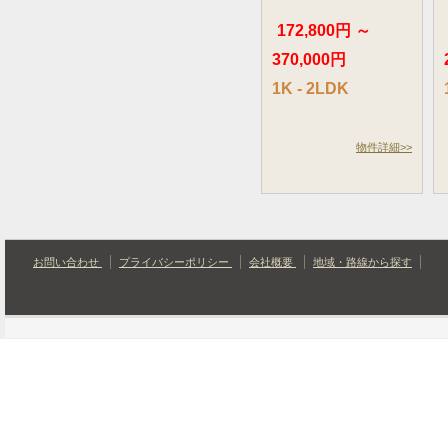
172,800円 ～
370,000円
1K - 2LDK
物件詳細>>
お問い合わせ
プライバシーポリシー
会社概要
地域・路線から探す