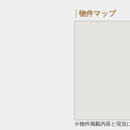
物件マップ
※物件掲載内容と現況