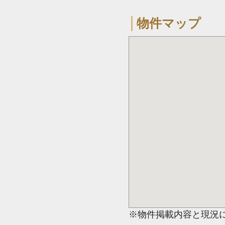
物件マップ
※物件掲載内容と現況