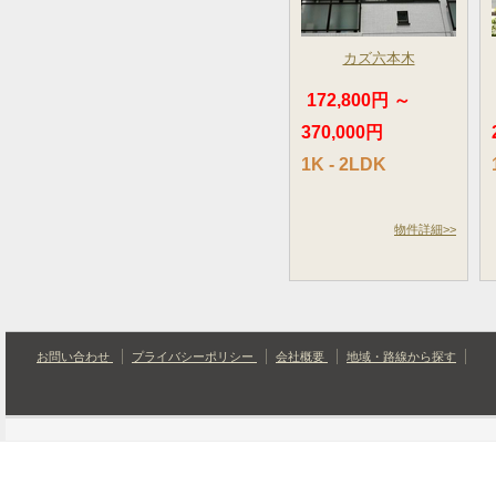
カズ六本木
172,800円 ～
370,000円
1K - 2LDK
物件詳細>>
お問い合わせ
プライバシーポリシー
会社概要
地域・路線から探す