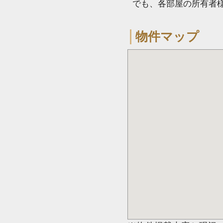
でも、各部屋の所有者
物件マップ