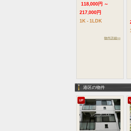
118,000円 ～
217,000円
1K - 1LDK
物件詳細>>
港区の物件
UP