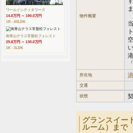
ワールドシティタワーズ
物件概要
14.0万円 ～ 100.0万円
1R - 4SLDK
南青山テラス常盤松フォレスト
25.8万円 ～ 130.0万円
1K - 3LDK
「
港
所在地
交通
状態
グランスイート
ルーム）まで