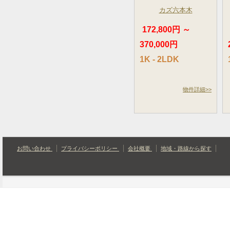
カズ六本木
172,800円 ～
370,000円
1K - 2LDK
物件詳細>>
お問い合わせ
プライバシーポリシー
会社概要
地域・路線から探す