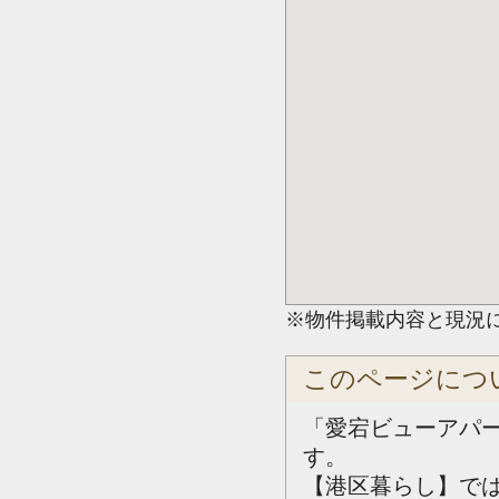
※物件掲載内容と現況
このページにつ
「愛宕ビューアパ
す。
【港区暮らし】で