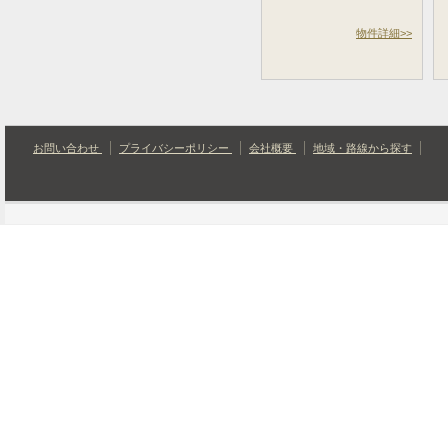
物件詳細>>
お問い合わせ
プライバシーポリシー
会社概要
地域・路線から探す