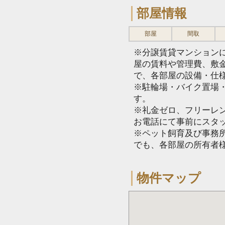
部屋情報
部屋
間取
※分譲賃貸マンション
屋の賃料や管理費、敷
で、各部屋の設備・仕
※駐輪場・バイク置場
す。
※礼金ゼロ、フリーレ
お電話にて事前にスタ
※ペット飼育及び事務所
でも、各部屋の所有者
物件マップ