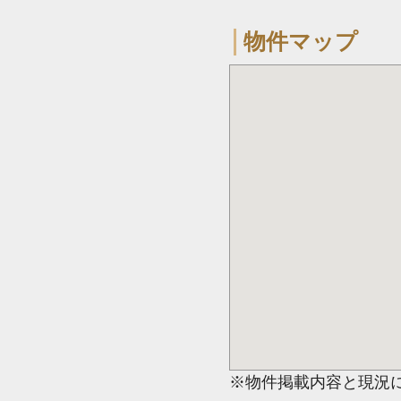
物件マップ
※物件掲載内容と現況