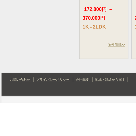
172,800円 ～
370,000円
1K - 2LDK
物件詳細>>
お問い合わせ
プライバシーポリシー
会社概要
地域・路線から探す