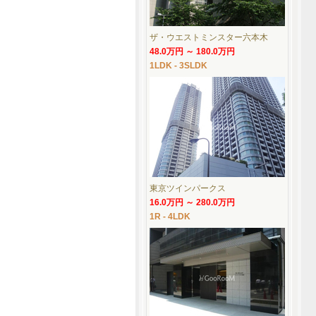
ザ・ウエストミンスター六本木
48.0万円 ～ 180.0万円
1LDK - 3SLDK
東京ツインパークス
16.0万円 ～ 280.0万円
1R - 4LDK