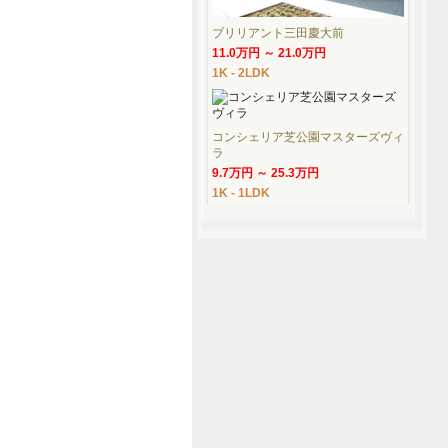
ブリリアント三田慶大前
11.0万円 ～ 21.0万円
1K - 2LDK
コンシェリア芝公園マスターズヴィ
ラ
9.7万円 ～ 25.3万円
1K - 1LDK