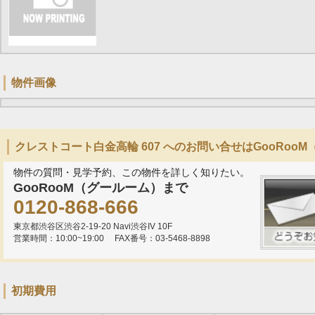
物件画像
クレストコート白金高輪 607 へのお問い合せはGooRoo
物件の質問・見学予約、この物件を詳しく知りたい。
GooRooM（グールーム）まで
0120-868-666
東京都渋谷区渋谷2-19-20 Navi渋谷IV 10F
営業時間：10:00~19:00
FAX番号：03-5468-8898
初期費用