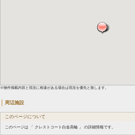
※物件掲載内容と現況に相違がある場合は現況を優先と致します。
周辺施設
このページについて
このページは 「 クレストコート白金高輪 」 の詳細情報です。