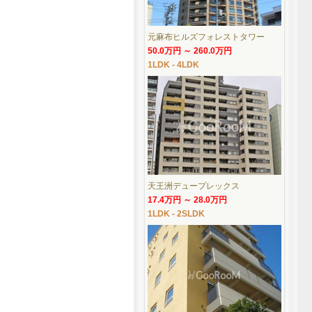
元麻布ヒルズフォレストタワー
50.0万円 ～ 260.0万円
1LDK - 4LDK
天王洲デュープレックス
17.4万円 ～ 28.0万円
1LDK - 2SLDK