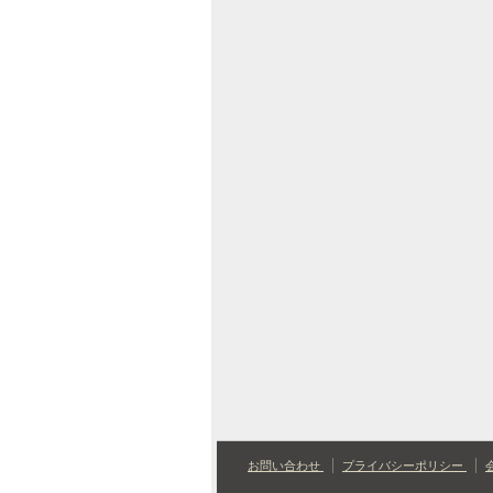
お問い合わせ
プライバシーポリシー