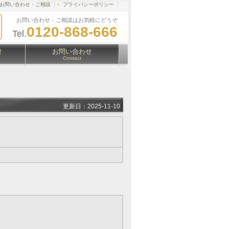
お問い合わせ・ご相談
プライバシーポリシー
お問い合わせ・ご相談はお気軽にどうぞ
0120-868-666
Tel.
針
お問い合わせ
Contact
更新日：2025-11-10