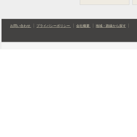
お問い合わせ
プライバシーポリシー
会社概要
地域・路線から探す