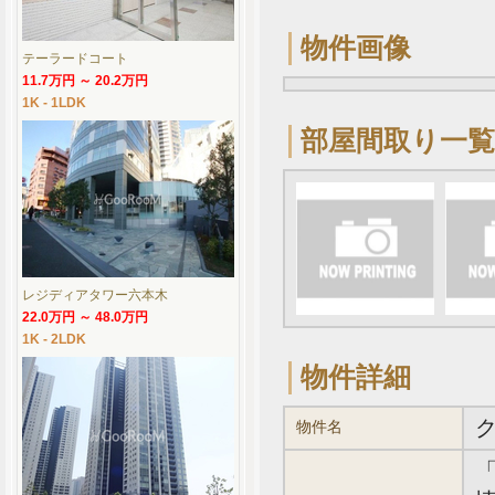
物件画像
テーラードコート
11.7万円 ～ 20.2万円
1K - 1LDK
部屋間取り一覧
レジディアタワー六本木
22.0万円 ～ 48.0万円
1K - 2LDK
物件詳細
物件名