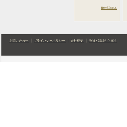
物件詳細>>
お問い合わせ
プライバシーポリシー
会社概要
地域・路線から探す