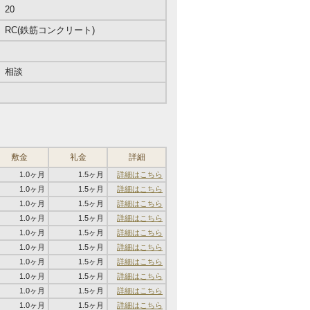
20
RC(鉄筋コンクリート)
相談
敷金
礼金
詳細
1.0ヶ月
1.5ヶ月
詳細はこちら
1.0ヶ月
1.5ヶ月
詳細はこちら
1.0ヶ月
1.5ヶ月
詳細はこちら
1.0ヶ月
1.5ヶ月
詳細はこちら
1.0ヶ月
1.5ヶ月
詳細はこちら
1.0ヶ月
1.5ヶ月
詳細はこちら
1.0ヶ月
1.5ヶ月
詳細はこちら
1.0ヶ月
1.5ヶ月
詳細はこちら
1.0ヶ月
1.5ヶ月
詳細はこちら
1.0ヶ月
1.5ヶ月
詳細はこちら