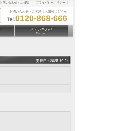
お問い合わせ・ご相談
プライバシーポリシー
お問い合わせ・ご相談はお気軽にどうぞ
0120-868-666
Tel.
針
お問い合わせ
Contact
更新日：2025-10-24