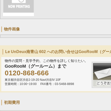
物件画像
Le UnDeux南青山 602 へのお問い合せはGooRooM（
物件の質問・見学予約、この物件を詳しく知りたい。
GooRooM（グールーム）まで
0120-868-666
東京都渋谷区渋谷2-19-20 Navi渋谷IV 10F
営業時間：10:00~19:00
FAX番号：03-5468-8898
初期費用