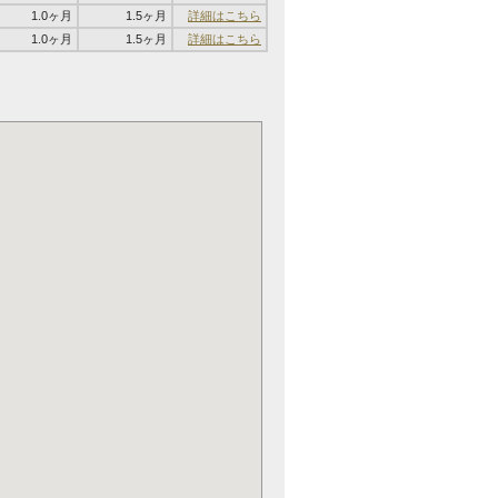
1.0ヶ月
1.5ヶ月
詳細はこちら
1.0ヶ月
1.5ヶ月
詳細はこちら