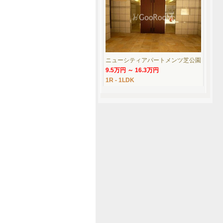
ニューシティアパートメンツ芝公園
9.5万円 ～ 16.3万円
1R - 1LDK