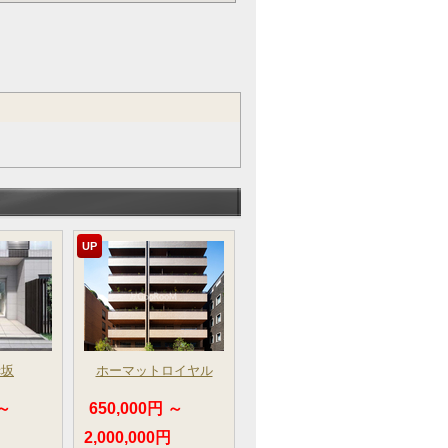
UP
赤坂
ホーマットロイヤル
 ～
650,000円 ～
2,000,000円